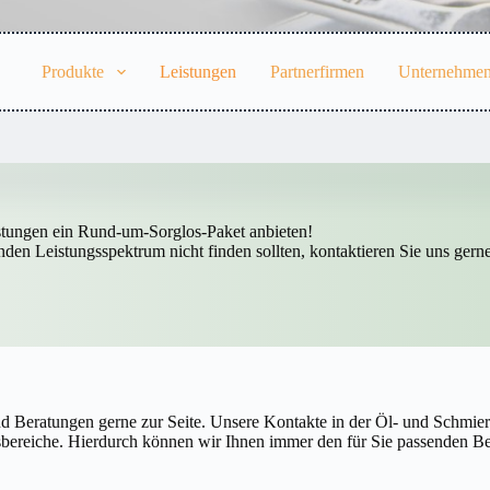
Produkte
Leistungen
Partnerfirmen
Unternehme
stungen ein Rund-um-Sorglos-Paket anbieten!
nden Leistungsspektrum nicht finden sollten, kontaktieren Sie uns gerne
d Beratungen gerne zur Seite. Unsere Kontakte in der Öl- und Schmier
ereiche. Hierdurch können wir Ihnen immer den für Sie passenden Beda