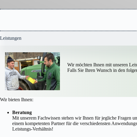
Leistungen
Wir möchten Ihnen mit unseren Lei
Falls Sie Ihren Wunsch in den folge
Wir bieten Ihnen:
Beratung
Mit unserem Fachwissen stehen wir Ihnen für jegliche Fragen un
einem kompetenten Partner für die verschiedensten Anwendungsb
Leistungs-Verhältnis!