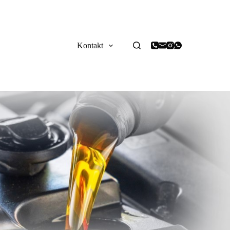
Kontakt