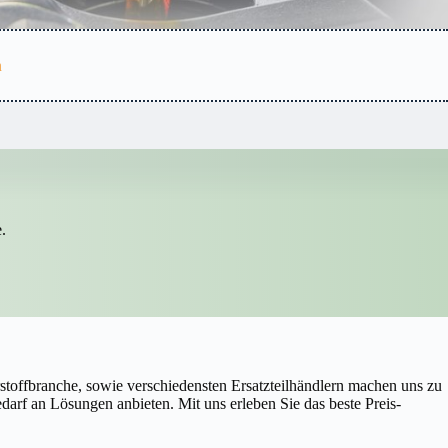
n
.
stoffbranche, sowie verschiedensten Ersatzteilhändlern machen uns zu
rf an Lösungen anbieten. Mit uns erleben Sie das beste Preis-