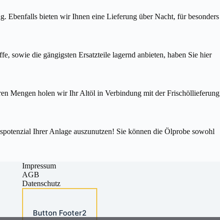
. Ebenfalls bieten wir Ihnen eine Lieferung über Nacht, für besonders
e, sowie die gängigsten Ersatzteile lagernd anbieten, haben Sie hier
en Mengen holen wir Ihr Altöl in Verbindung mit der Frischöllieferung
ngspotenzial Ihrer Anlage auszunutzen! Sie können die Ölprobe sowohl
Impressum
AGB
Datenschutz
Button Footer2