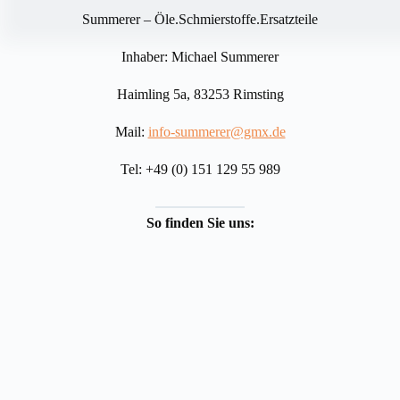
Summerer – Öle.Schmierstoffe.Ersatzteile
Inhaber: Michael Summerer
Haimling 5a, 83253 Rimsting
Mail:
info-summerer@gmx.de
Tel: +49 (0) 151 129 55 989
So finden Sie uns: